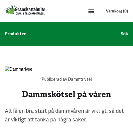
Varukorg (0)
Produkter
Sök
Publicerad av Dammtrivsel
Dammskötsel på våren
Att få en bra start på dammvåren är viktigt, så det
är viktigt att tänka på några saker.