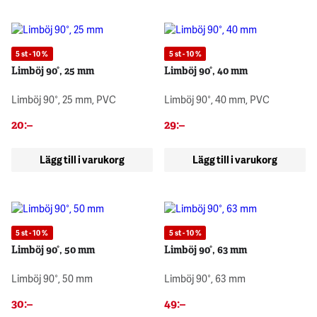
5 st - 10 %
5 st - 10 %
Limböj 90°, 25 mm
Limböj 90°, 40 mm
Limböj 90°, 25 mm, PVC
Limböj 90°, 40 mm, PVC
20
:–
29
:–
Lägg till i varukorg
Lägg till i varukorg
5 st - 10 %
5 st - 10 %
Limböj 90°, 50 mm
Limböj 90°, 63 mm
Limböj 90°, 50 mm
Limböj 90°, 63 mm
30
:–
49
:–