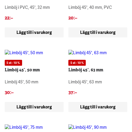
Limböj i PVC, 45°, 32 mm
Limböj 45°, 40 mm, PVC
22
:–
20
:–
Lägg till i varukorg
Lägg till i varukorg
5 st - 10 %
5 st - 10 %
Limböj 45°, 50 mm
Limböj 45°, 63 mm
Limböj 45°, 50 mm
Limböj 45°, 63 mm
30
:–
37
:–
Lägg till i varukorg
Lägg till i varukorg