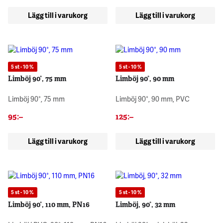
Lägg till i varukorg
Lägg till i varukorg
5 st - 10 %
5 st - 10 %
Limböj 90°, 75 mm
Limböj 90°, 90 mm
Limböj 90°, 75 mm
Limböj 90°, 90 mm, PVC
95
:–
125
:–
Lägg till i varukorg
Lägg till i varukorg
5 st - 10 %
5 st - 10 %
Limböj 90°, 110 mm, PN16
Limböj, 90°, 32 mm