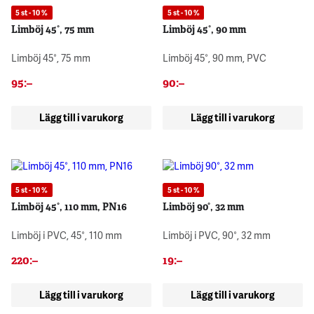
5 st - 10 %
5 st - 10 %
Limböj 45°, 75 mm
Limböj 45°, 90 mm
Limböj 45°, 75 mm
Limböj 45°, 90 mm, PVC
95
:–
90
:–
Lägg till i varukorg
Lägg till i varukorg
5 st - 10 %
5 st - 10 %
Limböj 45°, 110 mm, PN16
Limböj 90°, 32 mm
Limböj i PVC, 45°, 110 mm
Limböj i PVC, 90°, 32 mm
220
:–
19
:–
Lägg till i varukorg
Lägg till i varukorg