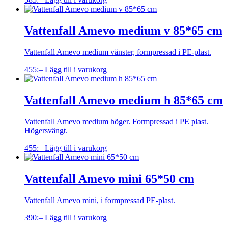
Vattenfall Amevo medium v 85*65 cm
Vattenfall Amevo medium vänster, formpressad i PE-plast.
455
:–
Lägg till i varukorg
Vattenfall Amevo medium h 85*65 cm
Vattenfall Amevo medium höger. Formpressad i PE plast.
Högersvängt.
455
:–
Lägg till i varukorg
Vattenfall Amevo mini 65*50 cm
Vattenfall Amevo mini, i formpressad PE-plast.
390
:–
Lägg till i varukorg