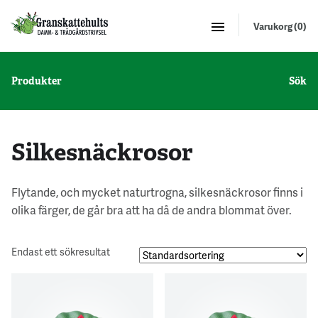
Varukorg (0)
Produkter
Sök
Silkesnäckrosor
Flytande, och mycket naturtrogna, silkesnäckrosor finns i
olika färger, de går bra att ha då de andra blommat över.
Endast ett sökresultat