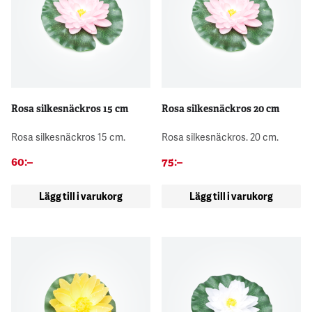
Rosa silkesnäckros 15 cm
Rosa silkesnäckros 20 cm
Rosa silkesnäckros 15 cm.
Rosa silkesnäckros. 20 cm.
60
:–
75
:–
Lägg till i varukorg
Lägg till i varukorg