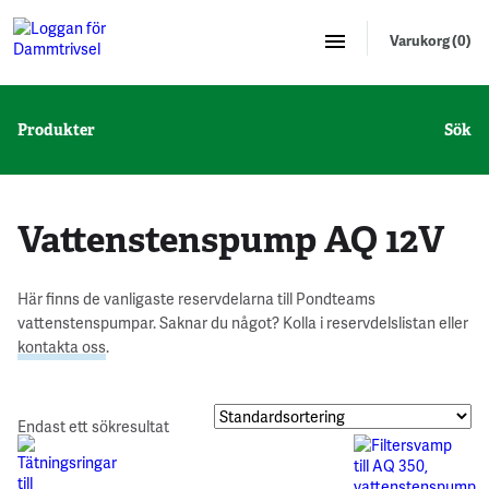
Varukorg (0)
Produkter
Sök
Vattenstenspump AQ 12V
Här finns de vanligaste reservdelarna till Pondteams
vattenstenspumpar. Saknar du något? Kolla i reservdelslistan eller
kontakta oss
.
Endast ett sökresultat