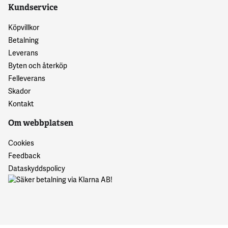
Kundservice
Köpvillkor
Betalning
Leverans
Byten och återköp
Felleverans
Skador
Kontakt
Om webbplatsen
Cookies
Feedback
Dataskyddspolicy