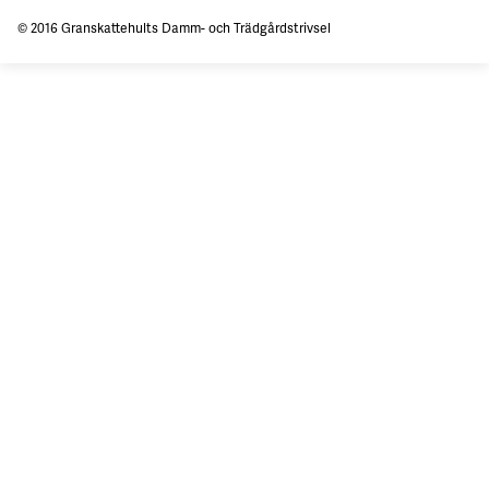
© 2016 Granskattehults Damm- och Trädgårdstrivsel