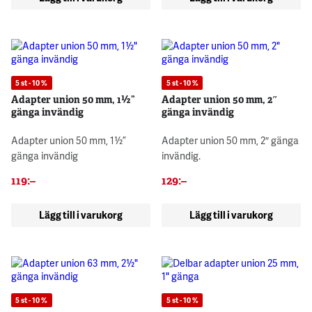
5 st - 10 %
5 st - 10 %
Adapter union 50 mm, 1½”
Adapter union 50 mm, 2″
gänga invändig
gänga invändig
Adapter union 50 mm, 1½”
Adapter union 50 mm, 2″ gänga
gänga invändig
invändig.
119
:–
129
:–
Lägg till i varukorg
Lägg till i varukorg
5 st - 10 %
5 st - 10 %