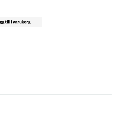
gg till i varukorg