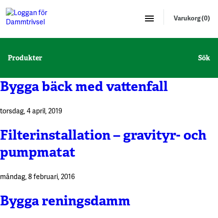
Varukorg (0)
Produkter
Sök
Bygga bäck med vattenfall
torsdag, 4 april, 2019
Filterinstallation – gravityr- och
pumpmatat
måndag, 8 februari, 2016
Bygga reningsdamm