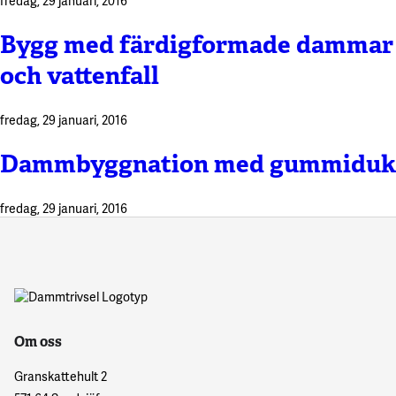
fredag, 29 januari, 2016
Bygg med färdigformade dammar
och vattenfall
fredag, 29 januari, 2016
Dammbyggnation med gummiduk
fredag, 29 januari, 2016
Om oss
Granskattehult 2