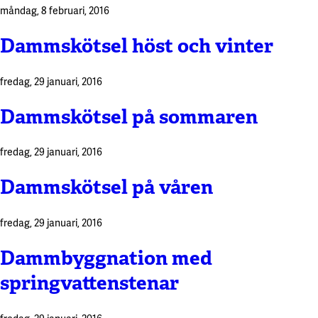
måndag, 8 februari, 2016
Dammskötsel höst och vinter
fredag, 29 januari, 2016
Dammskötsel på sommaren
fredag, 29 januari, 2016
Dammskötsel på våren
fredag, 29 januari, 2016
Dammbyggnation med
springvattenstenar