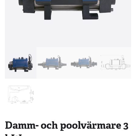
Damm- och poolvärmare 3