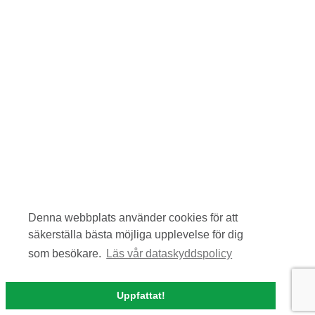
Denna webbplats använder cookies för att
säkerställa bästa möjliga upplevelse för dig
som besökare.
Läs vår dataskyddspolicy
Uppfattat!