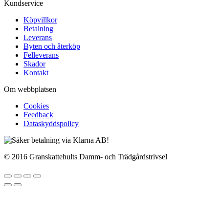
Kundservice
Köpvillkor
Betalning
Leverans
Byten och återköp
Felleverans
Skador
Kontakt
Om webbplatsen
Cookies
Feedback
Dataskyddspolicy
© 2016 Granskattehults Damm- och Trädgårdstrivsel