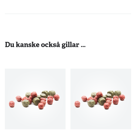
Du kanske också gillar …