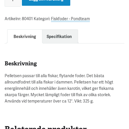
Artikelnr:
80401
Kategori:
Fiskfoder - Pondteam
Beskrivning
Specifikation
Beskrivning
Pelletsen passar till alla fiskar, flytande foder. Det bästa
allroundfodret till alla fiskar i dammen. Pelletsen har ett högt
energiinnehåll och innehåller även karotin, vilket ger fiskarna
skarpa färger. Mycket lämpligt foder till fisk av olika storlek.
Används vid temperaturer över ca 12°. Vikt: 325 g.