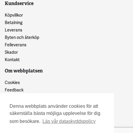
Kundservice
Köpvillkor
Betalning
Leverans
Byten och återköp
Felleverans
Skador
Kontakt
Om webbplatsen
Cookies
Feedback
Dataskyddspolicy
Denna webbplats använder cookies för att
säkerställa bästa möjliga upplevelse för dig
som besökare.
Läs vår dataskyddspolicy