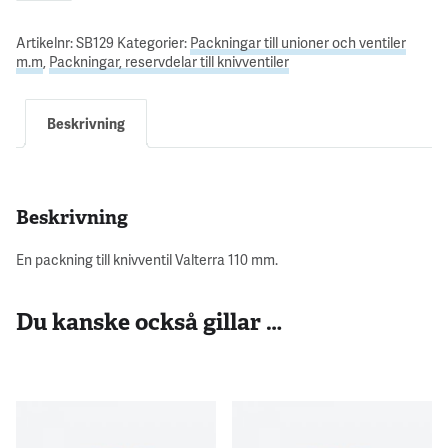
Artikelnr:
SB129
Kategorier:
Packningar till unioner och ventiler
m.m
,
Packningar, reservdelar till knivventiler
Beskrivning
Beskrivning
En packning till knivventil Valterra 110 mm.
Du kanske också gillar …