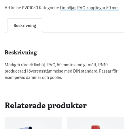
Artikelnr:
PV01050
Kategorier:
Limböjar
,
PVC-kopplingar 50 mm
Beskrivning
Beskrivning
Mörkgrå rördel/ limböj i PVC, 50 mm invändigt mått, PN10,
producerad i överensstämmelse med DIN standard. Passar för
exempelvis dammar och pooler.
Relaterade produkter