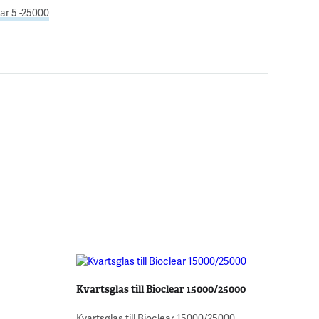
ar 5 -25000
Kvartsglas till Bioclear 15000/25000
Kvartsglas till Bioclear 15000/25000