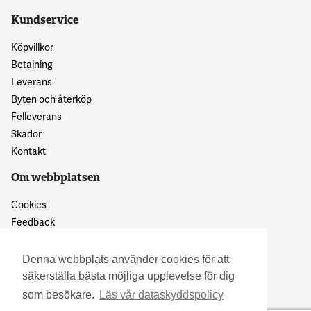
Kundservice
Köpvillkor
Betalning
Leverans
Byten och återköp
Felleverans
Skador
Kontakt
Om webbplatsen
Cookies
Feedback
Dataskyddspolicy
Denna webbplats använder cookies för att
säkerställa bästa möjliga upplevelse för dig
som besökare.
Läs vår dataskyddspolicy