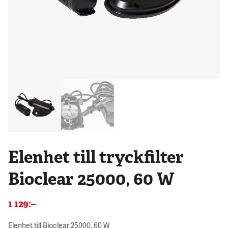
Elenhet till tryckfilter
Bioclear 25000, 60 W
1 129
:–
Elenhet till Bioclear 25000, 60 W