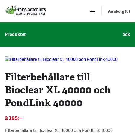
Varukorg (0)
Produkter
Sök
Filterbehållare till
Bioclear XL 40000 och
PondLink 40000
2 195
:–
Filterbehållare till Bioclear XL 40000 och PondLink 40000