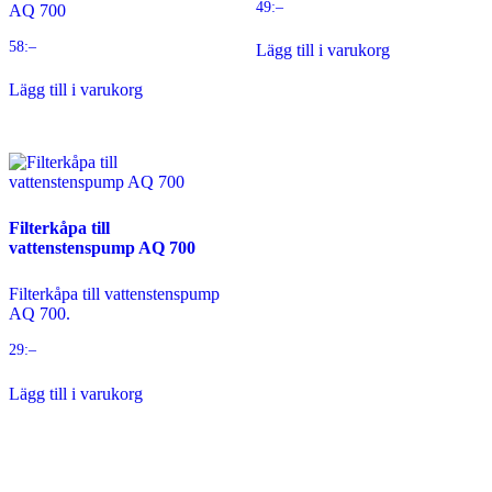
49
:–
AQ 700
58
:–
Lägg till i varukorg
Lägg till i varukorg
Filterkåpa till
vattenstenspump AQ 700
Filterkåpa till vattenstenspump
AQ 700.
29
:–
Lägg till i varukorg