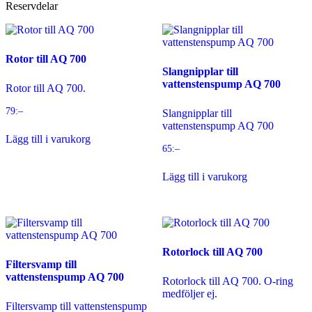
Reservdelar
Rotor till AQ 700
Slangnipplar till
vattenstenspump AQ 700
Rotor till AQ 700.
79
:–
Slangnipplar till
vattenstenspump AQ 700
Lägg till i varukorg
65
:–
Lägg till i varukorg
Rotorlock till AQ 700
Filtersvamp till
vattenstenspump AQ 700
Rotorlock till AQ 700. O-ring
medföljer ej.
Filtersvamp till vattenstenspump