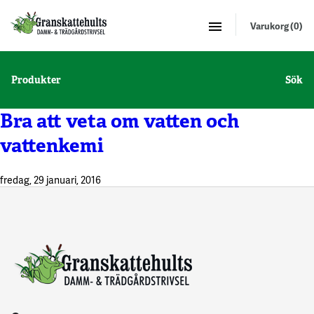
Varukorg (0)
Produkter
Sök
Bra att veta om vatten och
vattenkemi
fredag, 29 januari, 2016