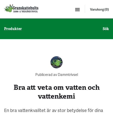
Varukorg (0)
Produkter
Sök
Publicerad av Dammtrivsel
Bra att veta om vatten och
vattenkemi
En bra vattenkvalitet är av stor betydelse för dina