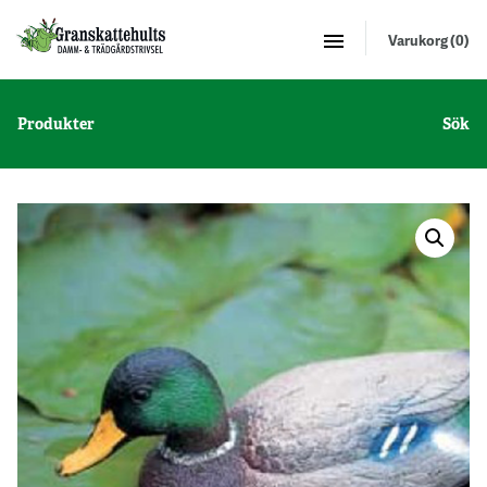
Varukorg (0)
Produkter
Sök