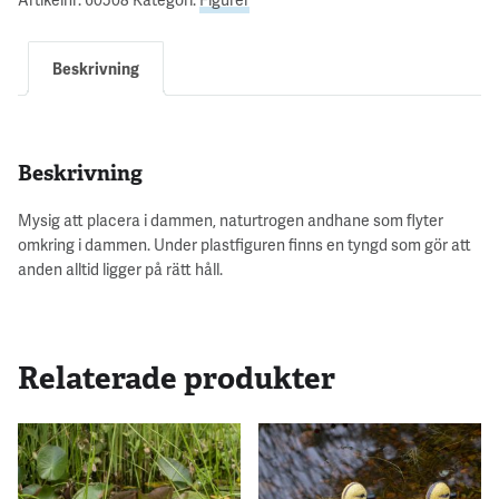
Beskrivning
Beskrivning
Mysig att placera i dammen, naturtrogen andhane som flyter
omkring i dammen. Under plastfiguren finns en tyngd som gör att
anden alltid ligger på rätt håll.
Relaterade produkter