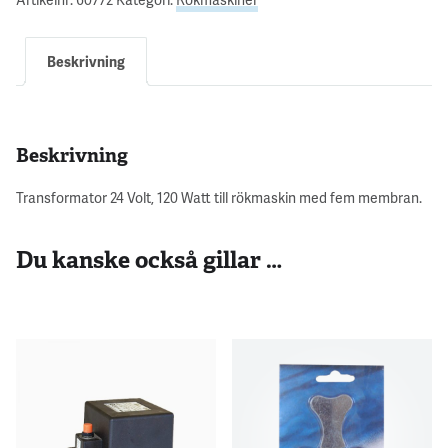
Beskrivning
Beskrivning
Transformator 24 Volt, 120 Watt till rökmaskin med fem membran.
Du kanske också gillar …