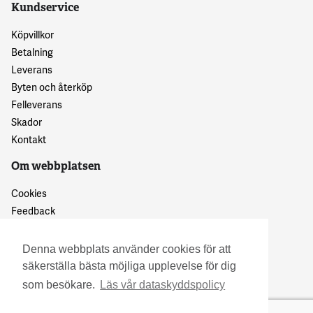
Kundservice
Köpvillkor
Betalning
Leverans
Byten och återköp
Felleverans
Skador
Kontakt
Om webbplatsen
Cookies
Feedback
Dataskyddspolicy
Denna webbplats använder cookies för att
säkerställa bästa möjliga upplevelse för dig
som besökare.
Läs vår dataskyddspolicy