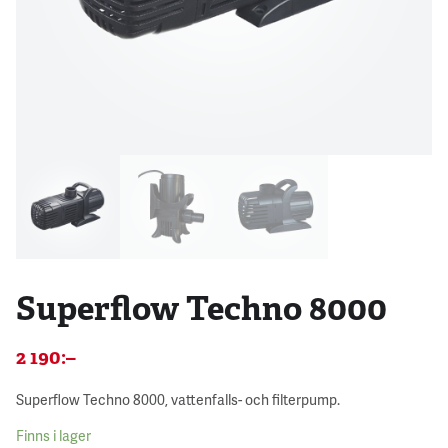
Superflow Techno 8000
2 190
:–
Superflow Techno 8000, vattenfalls- och filterpump.
Finns i lager