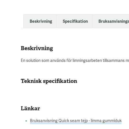
Beskrivning
Specifikation
Bruksanvisning
Beskrivning
En solution som används för limningsarbeten tillsammans med
Teknisk specifikation
Länkar
Bruksanvisning Quick seam tejp - limma gummiduk