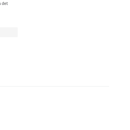
å det