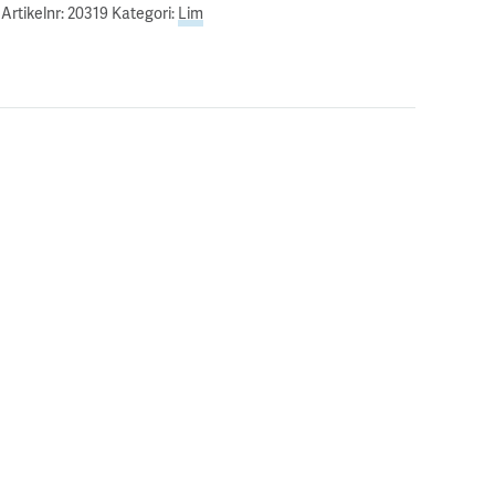
Artikelnr:
20319
Kategori:
Lim