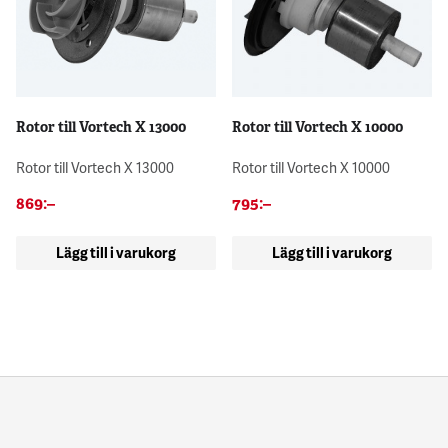
Rotor till Vortech X 13000
Rotor till Vortech X 10000
Rotor till Vortech X 13000
Rotor till Vortech X 10000
869
:–
795
:–
Lägg till i varukorg
Lägg till i varukorg