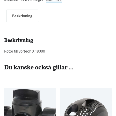
Beskrivning
Beskrivning
Rotor till Vortech X 18000
Du kanske också gillar …