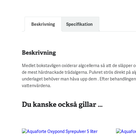
Beskrivning
Specifikation
Beskrivning
Medlet bokstavligen oxiderar algcellerna så att de släpper o
de mest hårdnackade trådalgerna. Pulvret strös direkt på alg
underlaget behöver man håva upp dem . Efter behandlingen 
vattenvärdena.
Du kanske också gillar …