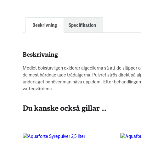
Beskrivning
Specifikation
Beskrivning
Medlet bokstavligen oxiderar algcellerna så att de släpper o
de mest hårdnackade trådalgerna. Pulvret strös direkt på alg
underlaget behöver man håva upp dem . Efter behandlingen 
vattenvärdena.
Du kanske också gillar …