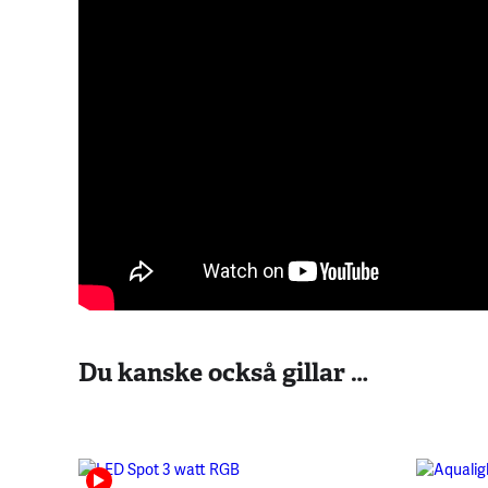
Du kanske också gillar …