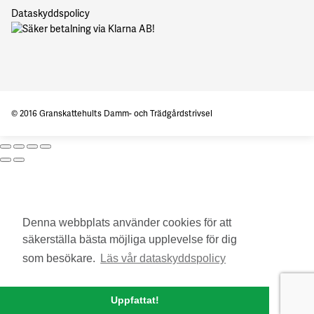
Dataskyddspolicy
© 2016 Granskattehults Damm- och Trädgårdstrivsel
Denna webbplats använder cookies för att
säkerställa bästa möjliga upplevelse för dig
som besökare.
Läs vår dataskyddspolicy
Uppfattat!