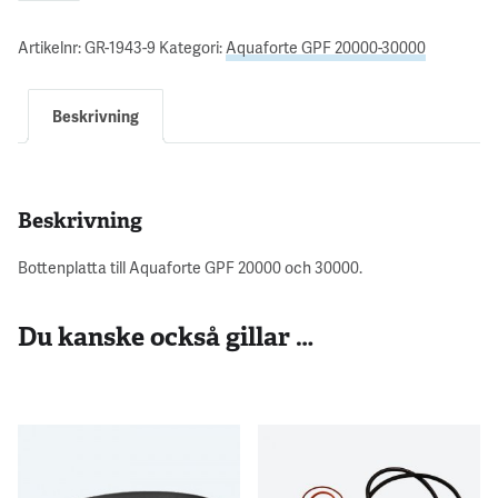
Artikelnr:
GR-1943-9
Kategori:
Aquaforte GPF 20000-30000
Beskrivning
Beskrivning
Bottenplatta till Aquaforte GPF 20000 och 30000.
Du kanske också gillar …