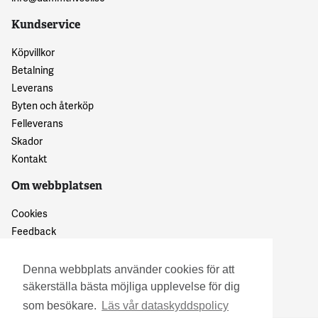
Kundservice
Köpvillkor
Betalning
Leverans
Byten och återköp
Felleverans
Skador
Kontakt
Om webbplatsen
Cookies
Feedback
Dataskyddspolicy
Denna webbplats använder cookies för att
säkerställa bästa möjliga upplevelse för dig
som besökare.
Läs vår dataskyddspolicy