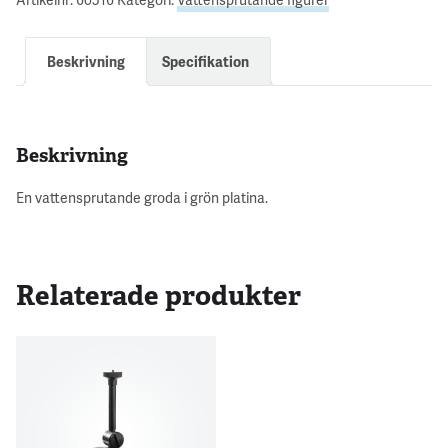
Beskrivning
Specifikation
Beskrivning
En vattensprutande groda i grön platina.
Relaterade produkter