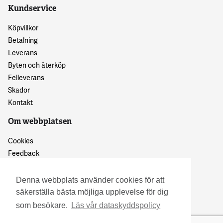
Kundservice
Köpvillkor
Betalning
Leverans
Byten och återköp
Felleverans
Skador
Kontakt
Om webbplatsen
Cookies
Feedback
Dataskyddspolicy
Denna webbplats använder cookies för att
säkerställa bästa möjliga upplevelse för dig
som besökare.
Läs vår dataskyddspolicy