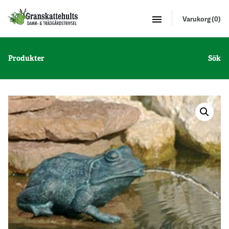
Varukorg (0)
Produkter
Sök