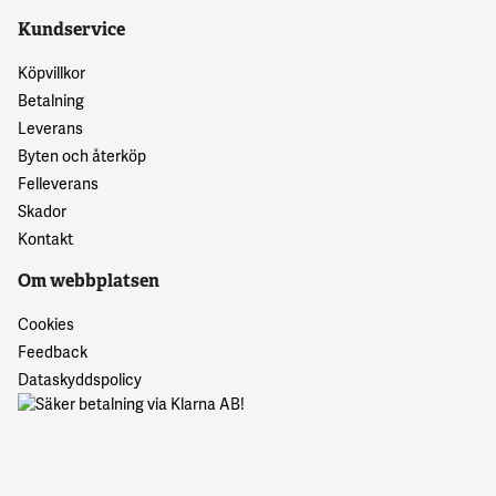
Kundservice
Köpvillkor
Betalning
Leverans
Byten och återköp
Felleverans
Skador
Kontakt
Om webbplatsen
Cookies
Feedback
Dataskyddspolicy