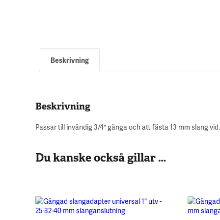
Beskrivning
Beskrivning
Passar till invändig 3/4″ gänga och att fästa 13 mm slang vid.
Du kanske också gillar …