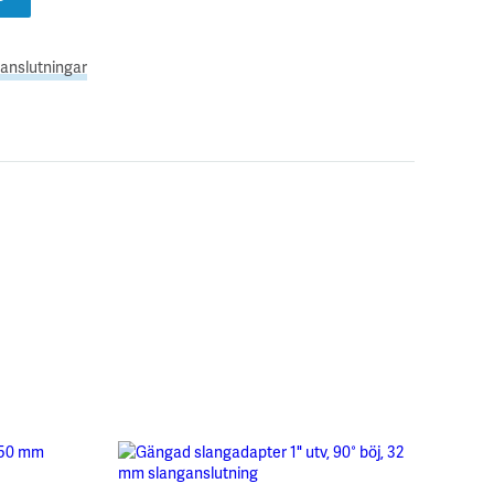
anslutningar