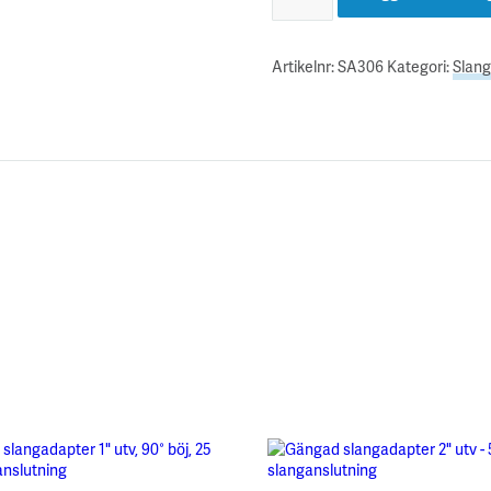
Artikelnr:
SA306
Kategori:
Slang