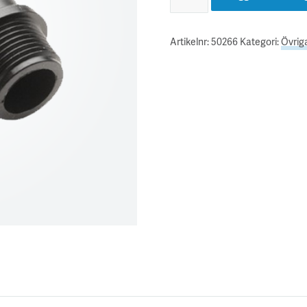
Artikelnr:
50266
Kategori:
Övrig