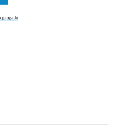
a gängade