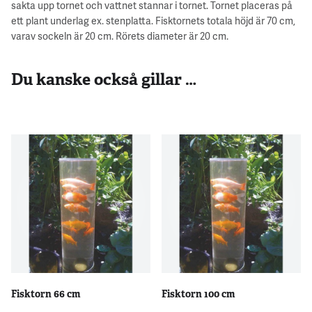
sakta upp tornet och vattnet stannar i tornet. Tornet placeras på
ett plant underlag ex. stenplatta. Fisktornets totala höjd är 70 cm,
varav sockeln är 20 cm. Rörets diameter är 20 cm.
Du kanske också gillar …
Fisktorn 66 cm
Fisktorn 100 cm