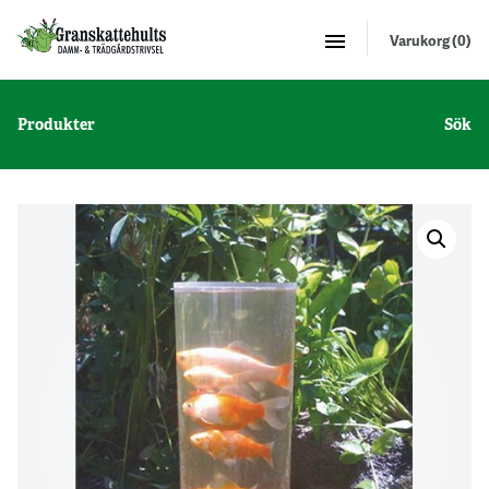
Varukorg (0)
Produkter
Sök