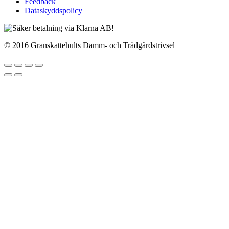
Feedback
Dataskyddspolicy
© 2016 Granskattehults Damm- och Trädgårdstrivsel