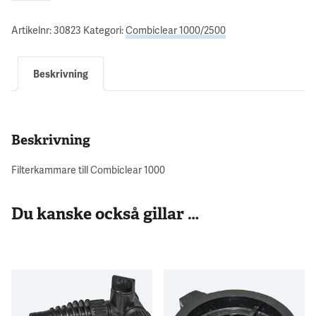
Artikelnr:
30823
Kategori:
Combiclear 1000/2500
Beskrivning
Beskrivning
Filterkammare till Combiclear 1000
Du kanske också gillar …