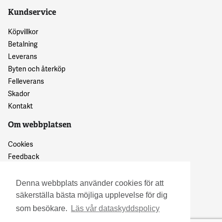
Kundservice
Köpvillkor
Betalning
Leverans
Byten och återköp
Felleverans
Skador
Kontakt
Om webbplatsen
Cookies
Feedback
Dataskyddspolicy
Denna webbplats använder cookies för att
säkerställa bästa möjliga upplevelse för dig
som besökare.
Läs vår dataskyddspolicy