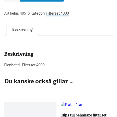
Artikelnr:
40516
Kategori:
Filterset 4000
Beskrivning
Beskrivning
Elenhet till Filterset 4000
Du kanske också gillar …
Clips till behållare filterset