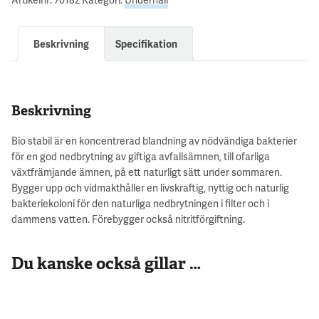
Beskrivning
Specifikation
Beskrivning
Bio stabil är en koncentrerad blandning av nödvändiga bakterier
för en god nedbrytning av giftiga avfallsämnen, till ofarliga
växtfrämjande ämnen, på ett naturligt sätt under sommaren.
Bygger upp och vidmakthåller en livskraftig, nyttig och naturlig
bakteriekoloni för den naturliga nedbrytningen i filter och i
dammens vatten. Förebygger också nitritförgiftning.
Du kanske också gillar …