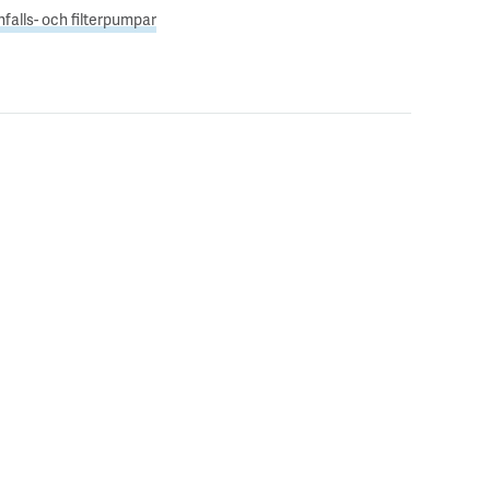
nfalls- och filterpumpar