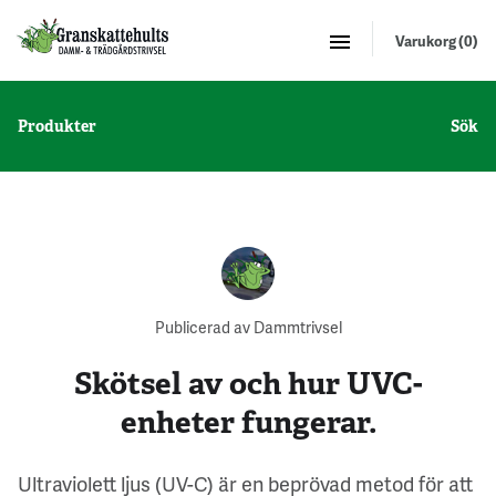
Varukorg (0)
Produkter
Sök
Publicerad av Dammtrivsel
Skötsel av och hur UVC-
enheter fungerar.
Ultraviolett ljus (UV-C) är en beprövad metod för att