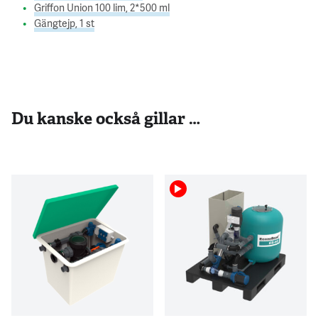
Griffon Union 100 lim, 2*500 ml
Gängtejp, 1 st
Du kanske också gillar …