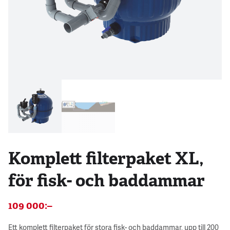
Komplett filterpaket XL,
för fisk- och baddammar
109 000
:–
Ett komplett filterpaket för stora fisk- och baddammar, upp till 200