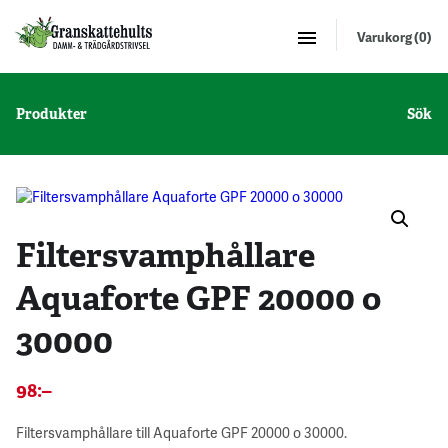
Varukorg (0)
Produkter
Sök
Filtersvamphållare
Aquaforte GPF 20000 o
30000
98
:–
Filtersvamphållare till Aquaforte GPF 20000 o 30000.