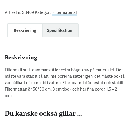
Artikelnr:
SB409
Kategori:
Filtermaterial
Beskrivning
Specifikation
Beskrivning
Filtermattor till dammar ställer extra höga krav på materialet. Det
måste vara stabilt så att inte porerna sätter igen, det måste också
var hållbart efter en tid i vatten. Filtermaterial är testat och stabilt.
Filtermattan är 50*50 cm, 3 cm tjock och har fina porer, 1,5 – 2
mm.
Du kanske också gillar …