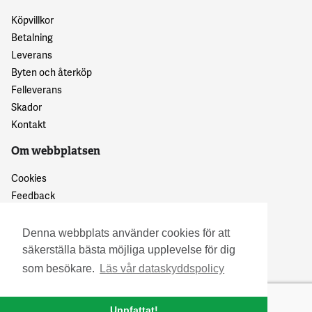
Köpvillkor
Betalning
Leverans
Byten och återköp
Felleverans
Skador
Kontakt
Om webbplatsen
Cookies
Feedback
Dataskyddspolicy
Denna webbplats använder cookies för att
säkerställa bästa möjliga upplevelse för dig
som besökare.
Läs vår dataskyddspolicy
Uppfattat!