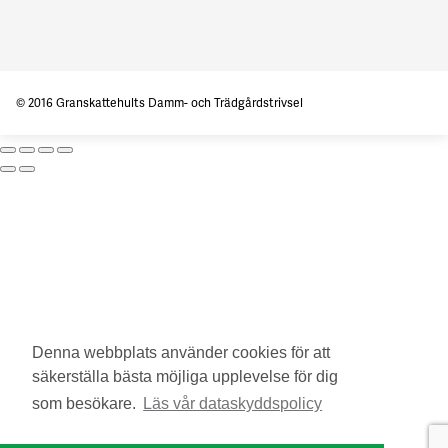
© 2016 Granskattehults Damm- och Trädgårdstrivsel
Denna webbplats använder cookies för att
säkerställa bästa möjliga upplevelse för dig
som besökare.
Läs vår dataskyddspolicy