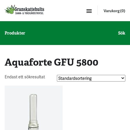
Varukorg (0)
Produkter
Sök
Aquaforte GFU 5800
Endast ett sökresultat